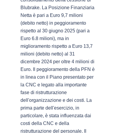
Blubrake. La Posizione Finanziaria
Netta è pari a Euro 9,7 milioni
(debito netto) in peggioramento
rispetto al 30 giugno 2025 (pari a
Euro 6.8 milioni), ma in
miglioramento rispetto a Euro 13,7
milioni (debito netto) al 31
dicembre 2024 per oltre 4 milioni di
Euro. Il peggioramento della PFN è
in linea con il Piano presentato per
la CNC e legato alla importante
fase di ristrutturazione
dell'organizzazione e dei costi. La
prima parte dell'esercizio, in
particolare, è stata influenzata dai
costi della CNC e della
ristrutturazione del personale. Il