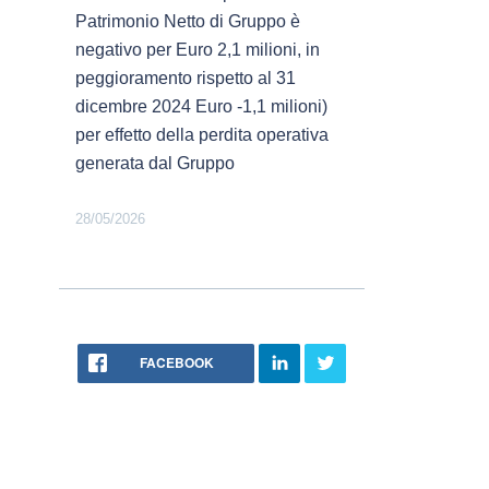
Patrimonio Netto di Gruppo è
negativo per Euro 2,1 milioni, in
peggioramento rispetto al 31
dicembre 2024 Euro -1,1 milioni)
per effetto della perdita operativa
generata dal Gruppo
28/05/2026
FACEBOOK