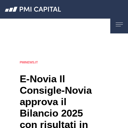
PMINEWS.IT
E-Novia Il
Consigle-Novia
approva il
Bilancio 2025
con risultati in