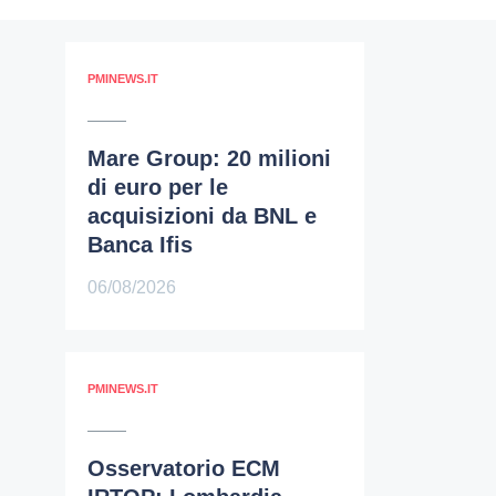
PMINEWS.IT
Mare Group: 20 milioni
di euro per le
acquisizioni da BNL e
Banca Ifis
06/08/2026
PMINEWS.IT
Osservatorio ECM