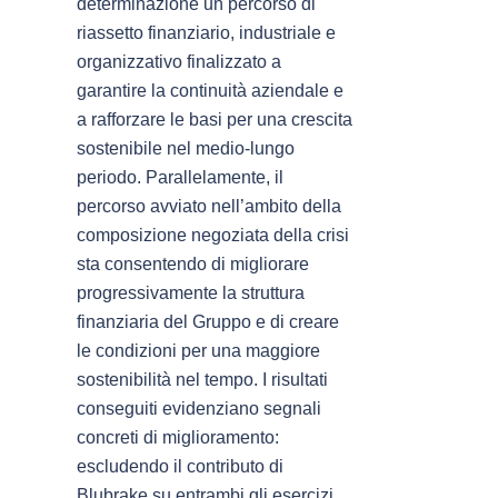
determinazione un percorso di
riassetto finanziario, industriale e
organizzativo finalizzato a
garantire la continuità aziendale e
a rafforzare le basi per una crescita
sostenibile nel medio-lungo
periodo. Parallelamente, il
percorso avviato nell’ambito della
composizione negoziata della crisi
sta consentendo di migliorare
progressivamente la struttura
finanziaria del Gruppo e di creare
le condizioni per una maggiore
sostenibilità nel tempo. I risultati
conseguiti evidenziano segnali
concreti di miglioramento:
escludendo il contributo di
Blubrake su entrambi gli esercizi