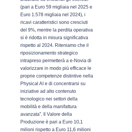
(pari a Euro 59 migliaia nel 2025 e
Euro 1.578 migliaia nel 2024), i
ricavi caratteristici sono cresciuti
del 9%, mentre la perdita operativa
si è ridotta in misura significativa
rispetto al 2024. Riteniamo che il
riposizionamento strategico
intrapreso permetterà a e-Novia di
valorizzare in modo più efficace le
proprie competenze distintive nella
Physical AI e di concentrarsi su
iniziative ad alto contenuto
tecnologico nei settori della
mobilità e della manifattura
avanzata”. Il Valore della
Produzione è pari a Euro 10,1
milioni rispetto a Euro 11,6 milioni