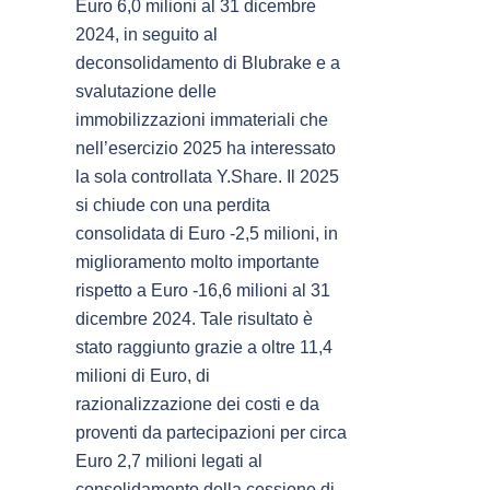
Euro 6,0 milioni al 31 dicembre
2024, in seguito al
deconsolidamento di Blubrake e a
svalutazione delle
immobilizzazioni immateriali che
nell’esercizio 2025 ha interessato
la sola controllata Y.Share. Il 2025
si chiude con una perdita
consolidata di Euro -2,5 milioni, in
miglioramento molto importante
rispetto a Euro -16,6 milioni al 31
dicembre 2024. Tale risultato è
stato raggiunto grazie a oltre 11,4
milioni di Euro, di
razionalizzazione dei costi e da
proventi da partecipazioni per circa
Euro 2,7 milioni legati al
consolidamento della cessione di