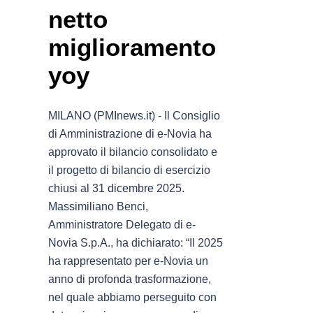
netto
miglioramento
yoy
MILANO (PMInews.it) - Il Consiglio
di Amministrazione di e-Novia ha
approvato il bilancio consolidato e
il progetto di bilancio di esercizio
chiusi al 31 dicembre 2025.
Massimiliano Benci,
Amministratore Delegato di e-
Novia S.p.A., ha dichiarato: “Il 2025
ha rappresentato per e-Novia un
anno di profonda trasformazione,
nel quale abbiamo perseguito con