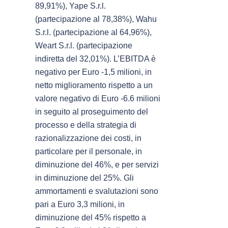
89,91%), Yape S.r.l.
(partecipazione al 78,38%), Wahu
S.r.l. (partecipazione al 64,96%),
Weart S.r.l. (partecipazione
indiretta del 32,01%). L’EBITDA è
negativo per Euro -1,5 milioni, in
netto miglioramento rispetto a un
valore negativo di Euro -6.6 milioni
in seguito al proseguimento del
processo e della strategia di
razionalizzazione dei costi, in
particolare per il personale, in
diminuzione del 46%, e per servizi
in diminuzione del 25%. Gli
ammortamenti e svalutazioni sono
pari a Euro 3,3 milioni, in
diminuzione del 45% rispetto a