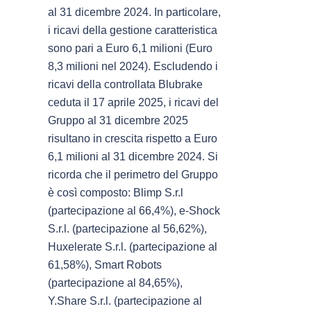
al 31 dicembre 2024. In particolare,
i ricavi della gestione caratteristica
sono pari a Euro 6,1 milioni (Euro
8,3 milioni nel 2024). Escludendo i
ricavi della controllata Blubrake
ceduta il 17 aprile 2025, i ricavi del
Gruppo al 31 dicembre 2025
risultano in crescita rispetto a Euro
6,1 milioni al 31 dicembre 2024. Si
ricorda che il perimetro del Gruppo
è così composto: Blimp S.r.l
(partecipazione al 66,4%), e-Shock
S.r.l. (partecipazione al 56,62%),
Huxelerate S.r.l. (partecipazione al
61,58%), Smart Robots
(partecipazione al 84,65%),
Y.Share S.r.l. (partecipazione al