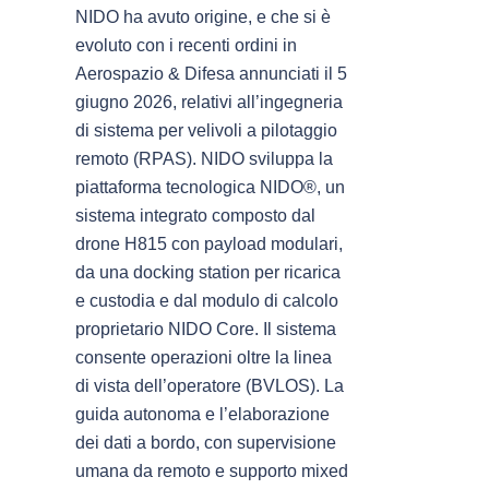
NIDO ha avuto origine, e che si è
evoluto con i recenti ordini in
Aerospazio & Difesa annunciati il 5
giugno 2026, relativi all’ingegneria
di sistema per velivoli a pilotaggio
remoto (RPAS). NIDO sviluppa la
piattaforma tecnologica NIDO®, un
sistema integrato composto dal
drone H815 con payload modulari,
da una docking station per ricarica
e custodia e dal modulo di calcolo
proprietario NIDO Core. Il sistema
consente operazioni oltre la linea
di vista dell’operatore (BVLOS). La
guida autonoma e l’elaborazione
dei dati a bordo, con supervisione
umana da remoto e supporto mixed