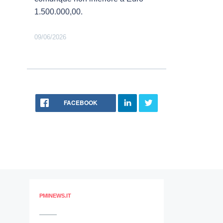
1.500.000,00.
09/06/2026
FACEBOOK
PMINEWS.IT