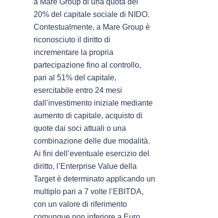
a Mare Group di una quota del
20% del capitale sociale di NIDO.
Contestualmente, a Mare Group è
riconosciuto il diritto di
incrementare la propria
partecipazione fino al controllo,
pari al 51% del capitale,
esercitabile entro 24 mesi
dall’investimento iniziale mediante
aumento di capitale, acquisto di
quote dai soci attuali o una
combinazione delle due modalità.
Ai fini dell’eventuale esercizio del
diritto, l’Enterprise Value della
Target è determinato applicando un
multiplo pari a 7 volte l’EBITDA,
con un valore di riferimento
comunque non inferiore a Euro