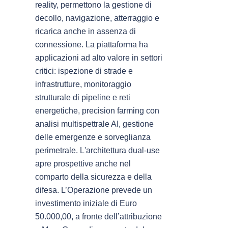
reality, permettono la gestione di
decollo, navigazione, atterraggio e
ricarica anche in assenza di
connessione. La piattaforma ha
applicazioni ad alto valore in settori
critici: ispezione di strade e
infrastrutture, monitoraggio
strutturale di pipeline e reti
energetiche, precision farming con
analisi multispettrale AI, gestione
delle emergenze e sorveglianza
perimetrale. L'architettura dual-use
apre prospettive anche nel
comparto della sicurezza e della
difesa. L’Operazione prevede un
investimento iniziale di Euro
50.000,00, a fronte dell’attribuzione