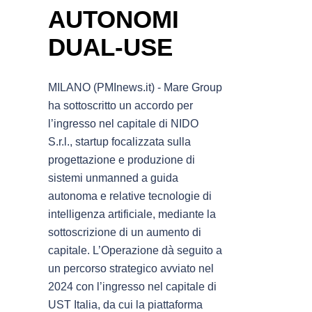
AUTONOMI
DUAL-USE
MILANO (PMInews.it) - Mare Group
ha sottoscritto un accordo per
l’ingresso nel capitale di NIDO
S.r.l., startup focalizzata sulla
progettazione e produzione di
sistemi unmanned a guida
autonoma e relative tecnologie di
intelligenza artificiale, mediante la
sottoscrizione di un aumento di
capitale. L’Operazione dà seguito a
un percorso strategico avviato nel
2024 con l’ingresso nel capitale di
UST Italia, da cui la piattaforma